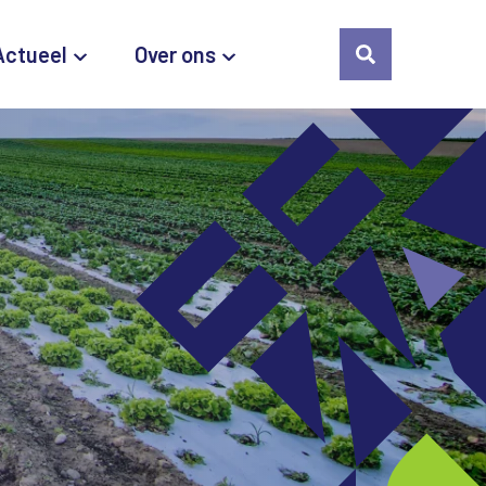
Actueel
Over ons