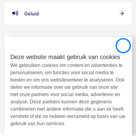
Geluid
Natuur
Close
Deze website maakt gebruik van cookies
We gebruiken cookies om content en advertenties te
personaliseren, om functies voor social media te
Drones
bieden en om ons websiteverkeer te analyseren. Ook
delen we informatie over uw gebruik van onze site
met onze partners voor social media, adverteren en
analyse. Deze partners kunnen deze gegevens
Zeer zorgwekkende stoffen
combineren met andere informatie die u aan ze heeft
verstrekt of die ze hebben verzameld op basis van uw
gebruik van hun services.