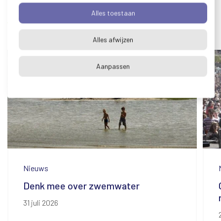
Alles toestaan
Blijf op de hoogte
Alles afwijzen
Aanpassen
Nieuws
Denk mee over zwemwater
31 juli 2026