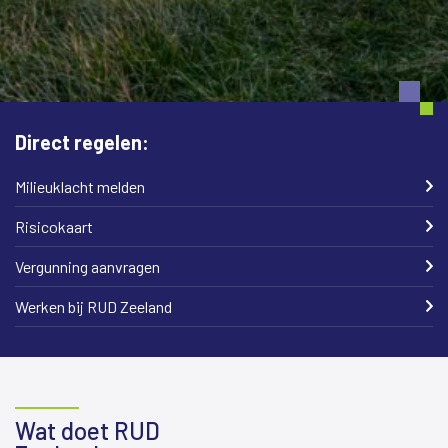
Direct regelen:
Milieuklacht melden
Risicokaart
Vergunning aanvragen
Werken bij RUD Zeeland
Wat doet RUD