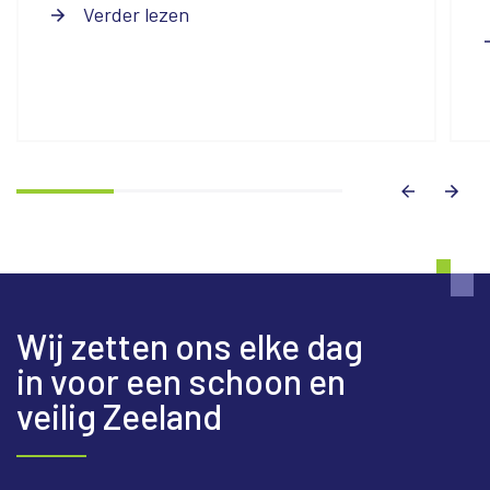
Verder lezen
Wij zetten ons elke dag
in voor een schoon en
veilig Zeeland