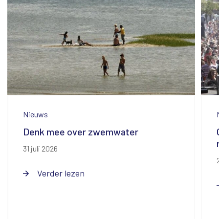
Nieuws
Denk mee over zwemwater
31 juli 2026
Verder lezen