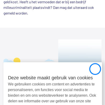
geld kost. Heeft u het vermoeden dat er bij een bedrijf
milieucriminaliteit plaatsvindt? Dan mag dat uiteraard ook
gemeld worden.
Close
Deze website maakt gebruik van cookies
We gebruiken cookies om content en advertenties te
personaliseren, om functies voor social media te
bieden en om ons websiteverkeer te analyseren. Ook
delen we informatie over uw gebruik van onze site