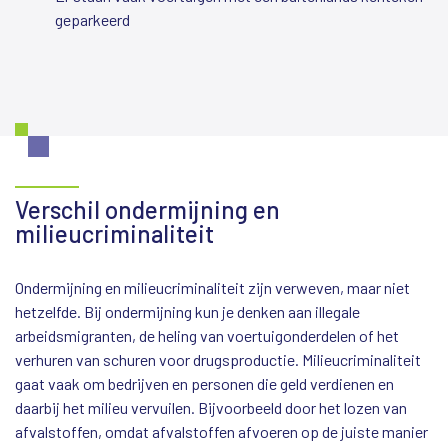
geparkeerd
Verschil ondermijning en
milieucriminaliteit
Ondermijning en milieucriminaliteit zijn verweven, maar niet
hetzelfde. Bij ondermijning kun je denken aan illegale
arbeidsmigranten, de heling van voertuigonderdelen of het
verhuren van schuren voor drugsproductie. Milieucriminaliteit
gaat vaak om bedrijven en personen die geld verdienen en
daarbij het milieu vervuilen. Bijvoorbeeld door het lozen van
afvalstoffen, omdat afvalstoffen afvoeren op de juiste manier