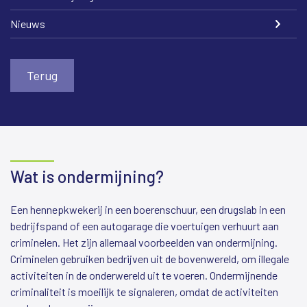
Nieuws
Terug
Wat is ondermijning?
Een hennepkwekerij in een boerenschuur, een drugslab in een
bedrijfspand of een autogarage die voertuigen verhuurt aan
criminelen. Het zijn allemaal voorbeelden van ondermijning.
Criminelen gebruiken bedrijven uit de bovenwereld, om illegale
activiteiten in de onderwereld uit te voeren. Ondermijnende
criminaliteit is moeilijk te signaleren, omdat de activiteiten