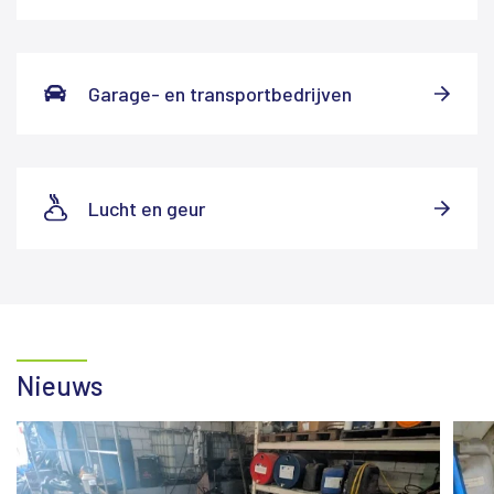
Garage- en transportbedrijven
Lucht en geur
Nieuws