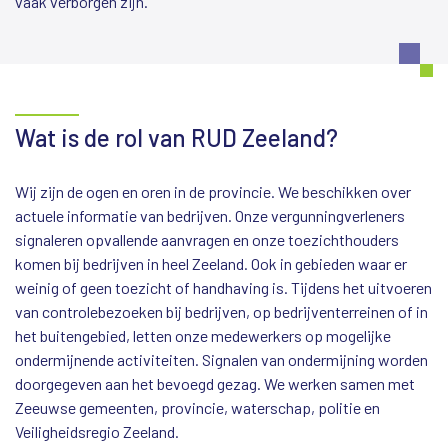
vaak verborgen zijn.
Wat is de rol van RUD Zeeland?
Wij zijn de ogen en oren in de provincie. We beschikken over
actuele informatie van bedrijven. Onze vergunningverleners
signaleren opvallende aanvragen en onze toezichthouders
komen bij bedrijven in heel Zeeland. Ook in gebieden waar er
weinig of geen toezicht of handhaving is. Tijdens het uitvoeren
van controlebezoeken bij bedrijven, op bedrijventerreinen of in
het buitengebied, letten onze medewerkers op mogelijke
ondermijnende activiteiten. Signalen van ondermijning worden
doorgegeven aan het bevoegd gezag. We werken samen met
Zeeuwse gemeenten, provincie, waterschap, politie en
Veiligheidsregio Zeeland.