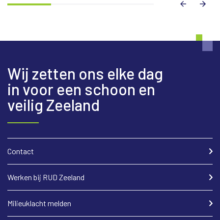
Wij zetten ons elke dag
in voor een schoon en
veilig Zeeland
Contact
Werken bij RUD Zeeland
Milieuklacht melden