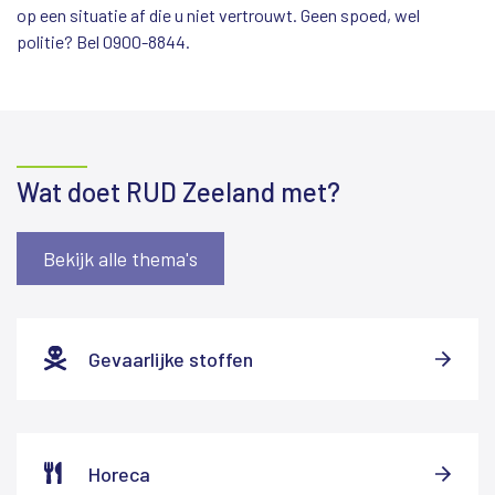
op een situatie af die u niet vertrouwt. Geen spoed, wel
politie? Bel 0900-8844.
Wat doet RUD Zeeland met?
Bekijk alle thema's
Gevaarlijke stoffen
Horeca