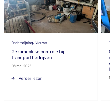
Ondermijning, Nieuws
Gezamenlijke controle bij
transportbedrijven
08 mei 2026
Verder lezen