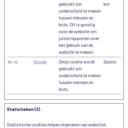
gebruikt om
ent
onderscheid te maken
tussen mensen en
bots. Dit is gunstig
voor de website om
juiste rapporten over
het gebruik van de
website te maken.
rc::c
Google
Deze cookie wordt
Sessie
gebruikt om
onderscheid te maken
tussen mensen en
bots.
Statistieken (2)
Statistische cookies helpen eigenaren van websites