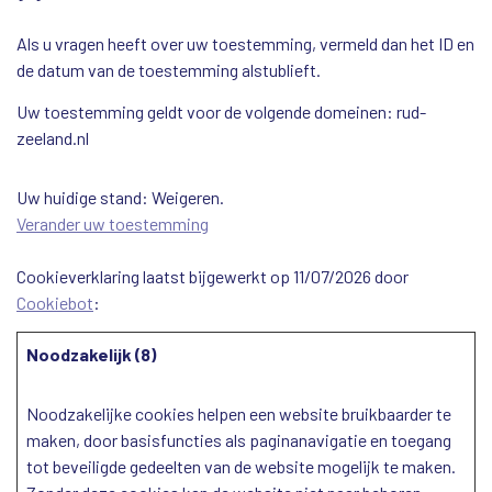
Als u vragen heeft over uw toestemming, vermeld dan het ID en
de datum van de toestemming alstublieft.
Uw toestemming geldt voor de volgende domeinen: rud-
zeeland.nl
Uw huidige stand: Weigeren.
Verander uw toestemming
Cookieverklaring laatst bijgewerkt op 11/07/2026 door
Cookiebot
:
Noodzakelijk (8)
Noodzakelijke cookies helpen een website bruikbaarder te
maken, door basisfuncties als paginanavigatie en toegang
tot beveiligde gedeelten van de website mogelijk te maken.