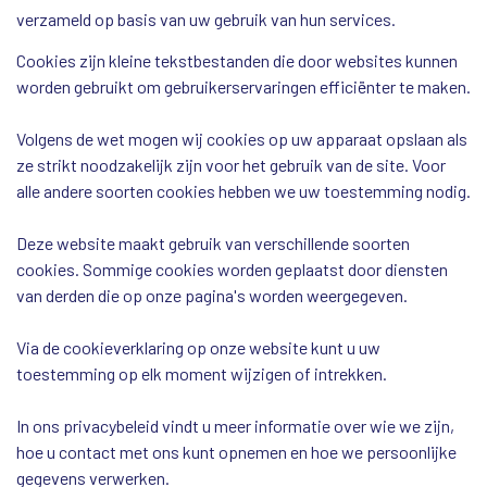
verzameld op basis van uw gebruik van hun services.
Cookies zijn kleine tekstbestanden die door websites kunnen
worden gebruikt om gebruikerservaringen efficiënter te maken.
Volgens de wet mogen wij cookies op uw apparaat opslaan als
ze strikt noodzakelijk zijn voor het gebruik van de site. Voor
alle andere soorten cookies hebben we uw toestemming nodig.
Deze website maakt gebruik van verschillende soorten
cookies. Sommige cookies worden geplaatst door diensten
van derden die op onze pagina's worden weergegeven.
Via de cookieverklaring op onze website kunt u uw
toestemming op elk moment wijzigen of intrekken.
In ons privacybeleid vindt u meer informatie over wie we zijn,
hoe u contact met ons kunt opnemen en hoe we persoonlijke
gegevens verwerken.