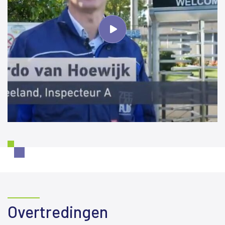
Overtredingen