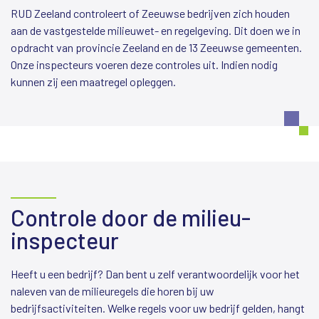
RUD Zeeland controleert of Zeeuwse bedrijven zich houden
aan de vastgestelde milieuwet- en regelgeving. Dit doen we in
opdracht van provincie Zeeland en de 13 Zeeuwse gemeenten.
Onze inspecteurs voeren deze controles uit. Indien nodig
kunnen zij een maatregel opleggen.
Controle door de milieu-
inspecteur
Heeft u een bedrijf? Dan bent u zelf verantwoordelijk voor het
naleven van de milieuregels die horen bij uw
bedrijfsactiviteiten. Welke regels voor uw bedrijf gelden, hangt