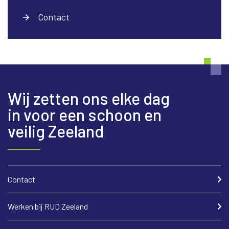
Contact
Wij zetten ons elke dag
in voor een schoon en
veilig Zeeland
Contact
Werken bij RUD Zeeland