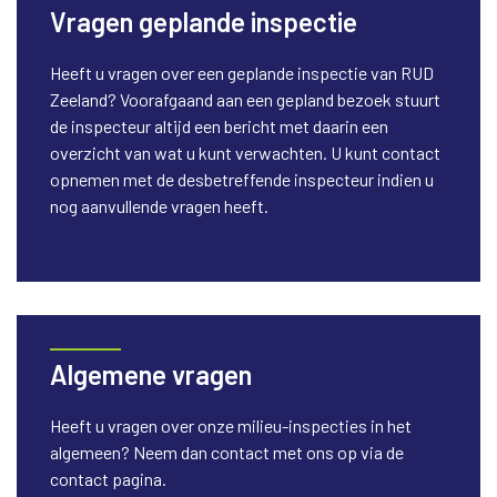
Vragen geplande inspectie
Heeft u vragen over een geplande inspectie van RUD
Zeeland? Voorafgaand aan een gepland bezoek stuurt
de inspecteur altijd een bericht met daarin een
overzicht van wat u kunt verwachten. U kunt contact
opnemen met de desbetreffende inspecteur indien u
nog aanvullende vragen heeft.
Algemene vragen
Heeft u vragen over onze milieu-inspecties in het
algemeen? Neem dan contact met ons op via de
contact pagina.