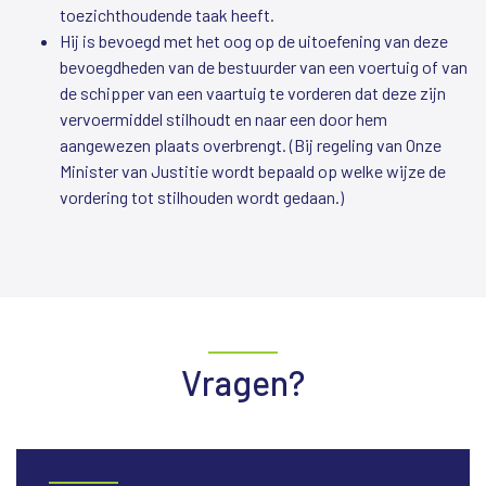
toezichthoudende taak heeft.
Hij is bevoegd met het oog op de uitoefening van deze
bevoegdheden van de bestuurder van een voertuig of van
de schipper van een vaartuig te vorderen dat deze zijn
vervoermiddel stilhoudt en naar een door hem
aangewezen plaats overbrengt. (Bij regeling van Onze
Minister van Justitie wordt bepaald op welke wijze de
vordering tot stilhouden wordt gedaan.)
Vragen?