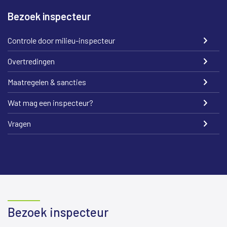
Bezoek inspecteur
Controle door milieu-inspecteur
Overtredingen
Maatregelen & sancties
Wat mag een inspecteur?
Vragen
Bezoek inspecteur