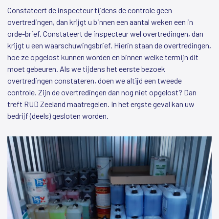
Constateert de inspecteur tijdens de controle geen
overtredingen, dan krijgt u binnen een aantal weken een in
orde-brief. Constateert de inspecteur wel overtredingen, dan
krijgt u een waarschuwingsbrief. Hierin staan de overtredingen,
hoe ze opgelost kunnen worden en binnen welke termijn dit
moet gebeuren. Als we tijdens het eerste bezoek
overtredingen constateren, doen we altijd een tweede
controle. Zijn de overtredingen dan nog niet opgelost? Dan
treft RUD Zeeland maatregelen. In het ergste geval kan uw
bedrijf (deels) gesloten worden.