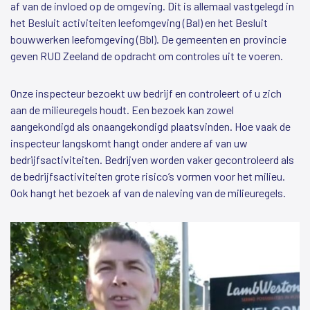
af van de invloed op de omgeving. Dit is allemaal vastgelegd in
het Besluit activiteiten leefomgeving (Bal) en het Besluit
bouwwerken leefomgeving (Bbl). De gemeenten en provincie
geven RUD Zeeland de opdracht om controles uit te voeren.
Onze inspecteur bezoekt uw bedrijf en controleert of u zich
aan de milieuregels houdt. Een bezoek kan zowel
aangekondigd als onaangekondigd plaatsvinden. Hoe vaak de
inspecteur langskomt hangt onder andere af van uw
bedrijfsactiviteiten. Bedrijven worden vaker gecontroleerd als
de bedrijfsactiviteiten grote risico’s vormen voor het milieu.
Ook hangt het bezoek af van de naleving van de milieuregels.