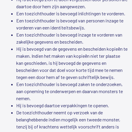
daartoe door hem zijn aangewezen.
Een toezichthouder is bevoegd inlichtingen te vorderen.
Een toezichthouder is bevoegd van personen inzage te
vorderen van een identiteitsbewijs.
Een toezichthouder is bevoegd inzage te vorderen van
zakelijke gegevens en bescheiden.
Hij is bevoegd van de gegevens en bescheiden kopieën te
maken. Indien het maken van kopieën niet ter plaatse
kan geschieden, is hij bevoegd de gegevens en
bescheiden voor dat doel voor korte tijd mee te nemen
tegen een door hem af te geven schriftelijk bewijs.
Een toezichthouder is bevoegd zaken te onderzoeken,
aan opneming te onderwerpen en daarvan monsters te
nemen.
Hij is bevoegd daartoe verpakkingen te openen.
De toezichthouder neemt op verzoek van de
belanghebbende indien mogelijk een tweede monster,
tenzij bij of krachtens wettelijk voorschrift anders is