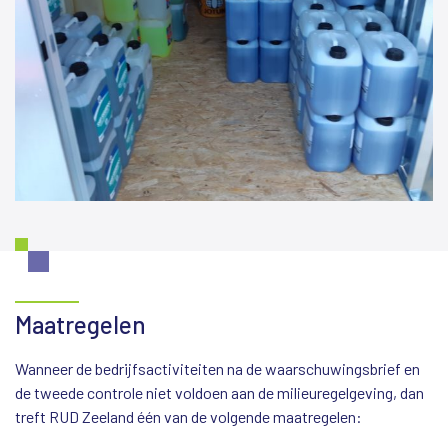
Maatregelen
Wanneer de bedrijfsactiviteiten na de waarschuwingsbrief en
de tweede controle niet voldoen aan de milieuregelgeving, dan
treft RUD Zeeland één van de volgende maatregelen: