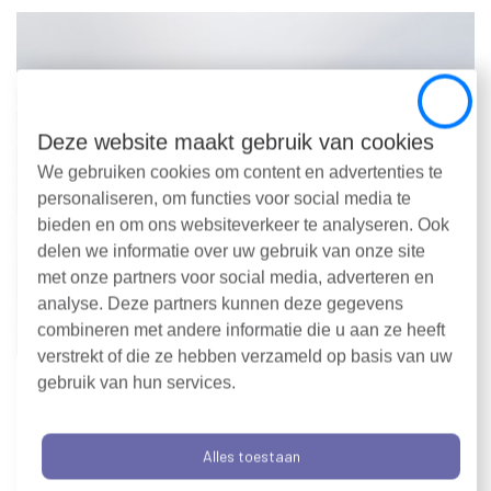
Close
Deze website maakt gebruik van cookies
We gebruiken cookies om content en advertenties te
personaliseren, om functies voor social media te
bieden en om ons websiteverkeer te analyseren. Ook
delen we informatie over uw gebruik van onze site
met onze partners voor social media, adverteren en
analyse. Deze partners kunnen deze gegevens
combineren met andere informatie die u aan ze heeft
verstrekt of die ze hebben verzameld op basis van uw
gebruik van hun services.
Bestuursdwang
Alles toestaan
Dwangsom