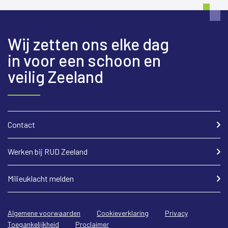
Wij zetten ons elke dag
in voor een schoon en
veilig Zeeland
Contact
Werken bij RUD Zeeland
Milieuklacht melden
Algemene voorwaarden
Cookieverklaring
Privacy
Toegankelijkheid
Proclaimer