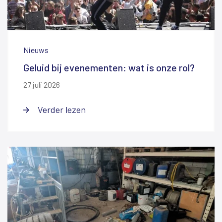
Nieuws
Geluid bij evenementen: wat is onze rol?
27 juli 2026
Verder lezen