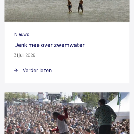
Nieuws
Denk mee over zwemwater
31 juli 2026
Verder lezen