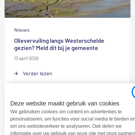
Nieuws
Olievervuiling langs Westerschelde
gezien? Meld dit bij je gemeente
13 april 2026
Verder lezen
Deze website maakt gebruik van cookies
We gebruiken cookies om content en advertenties te
personaliseren, om functies voor social media te bieden e
om ons websiteverkeer te analyseren. Ook delen we
informatie over uw gebruik van onze site met onze partner