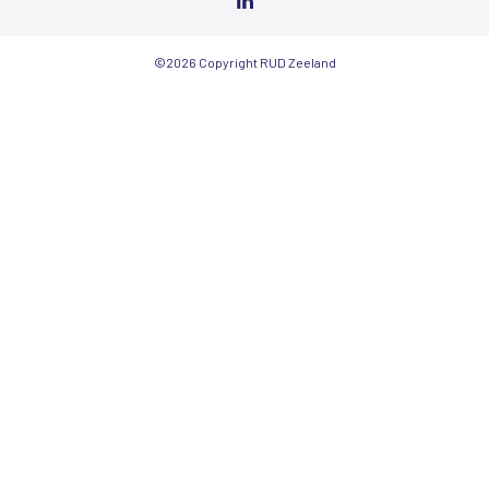
©2026 Copyright RUD Zeeland