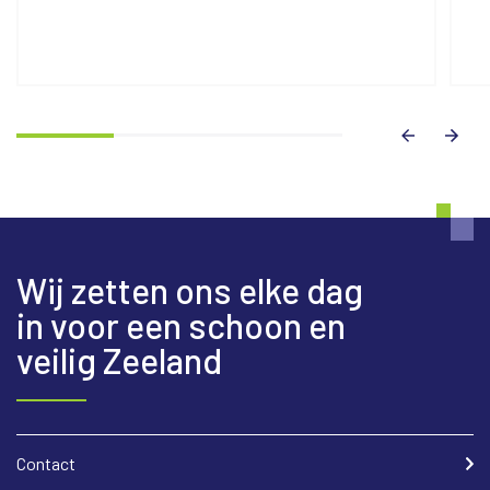
Wij zetten ons elke dag
in voor een schoon en
veilig Zeeland
Contact