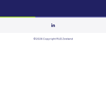
©2026 Copyright RUD Zeeland