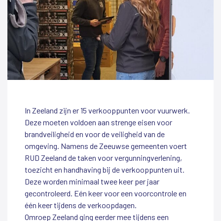
In Zeeland zijn er 15 verkooppunten voor vuurwerk.
Deze moeten voldoen aan strenge eisen voor
brandveiligheid en voor de veiligheid van de
omgeving. Namens de Zeeuwse gemeenten voert
RUD Zeeland de taken voor vergunningverlening,
toezicht en handhaving bij de verkooppunten uit.
Deze worden minimaal twee keer per jaar
gecontroleerd. Eén keer voor een voorcontrole en
één keer tijdens de verkoopdagen.
Omroep Zeeland ging eerder mee tijdens een