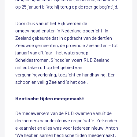
op 25 januari blikte hij terug op de roerige begintijd.
Door druk vanuit het Rijk werden de
omgevingsdiensten in Nederland opgericht. In
Zeeland gebeurde dat in opdracht van de dertien
Zeeuwse gemeenten, de provincie Zeeland en – tot
januari van dit jaar – het waterschap
Scheldestromen. Sindsdien voert RUD Zeeland
milieutaken uit op het gebied van
vergunningverlening, toezicht en handhaving. Een
schoon en veilig Zeeland is het doel.
Hectische tijden meegemaakt
De medewerkers van de RUD kwamen vanuit de
deelnemers naar de nieuwe organisatie. Ze kenden
elkaar niet en alles was voor iedereen nieuw. Anton:
“We hebben samen hectische tijden meegemaakt.