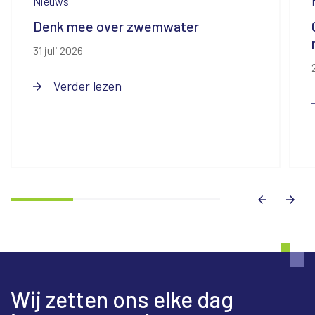
Nieuws
Denk mee over zwemwater
31 juli 2026
Verder lezen
Wij zetten ons elke dag