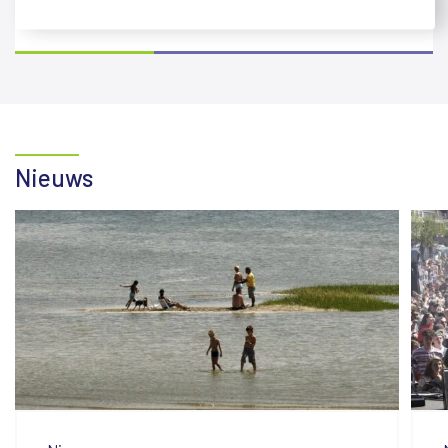
Terug naar overzicht
Nieuws