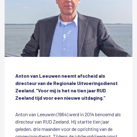
Anton van Leeuwen neemt afscheid als
directeur van de Regionale Uitvoeringsdienst
Zeeland. “Voor mij is het na tien jaar RUD
Zeeland tijd voor een nieuwe uitdaging.”
Anton van Leeuwen (1964) werd in 2014 benoemd als
directeur van RUD Zeeland. Hij startte tien jaar
geleden, drie maanden voor de oprichting van de
omgevingsdienst. Tijdens de jubileumbijeenkomst