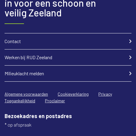
in voor een schoon en
veilig Zeeland
Contact
Werken bij RUD Zeeland
Milieuklacht melden
Algemene voorwaarden
Cookieverklaring
Privacy
Toegankelijkheid
Proclaimer
Bezoekadres en postadres
* op afspraak