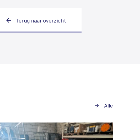
Terug naar overzicht
Alle