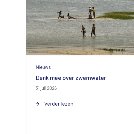
Nieuws
Denk mee over zwemwater
31 juli 2026
Verder lezen