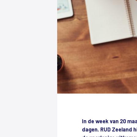
In de week van 20 ma
dagen. RUD Zeeland hi