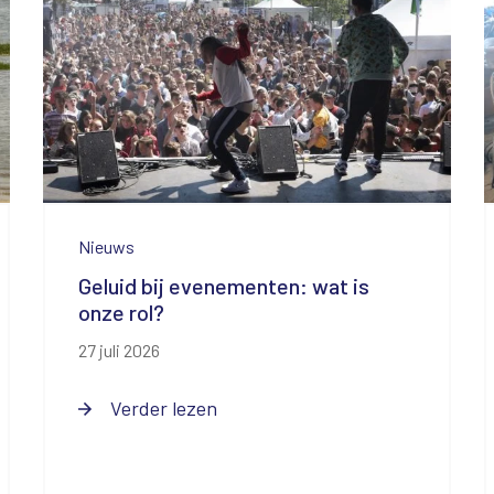
Nieuws
Geluid bij evenementen: wat is
onze rol?
27 juli 2026
Verder lezen