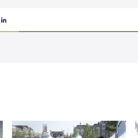
LinkedIn