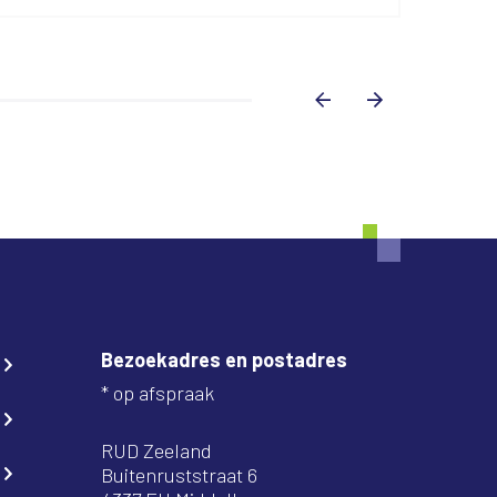
Bezoekadres en postadres
* op afspraak
RUD Zeeland
Buitenruststraat 6