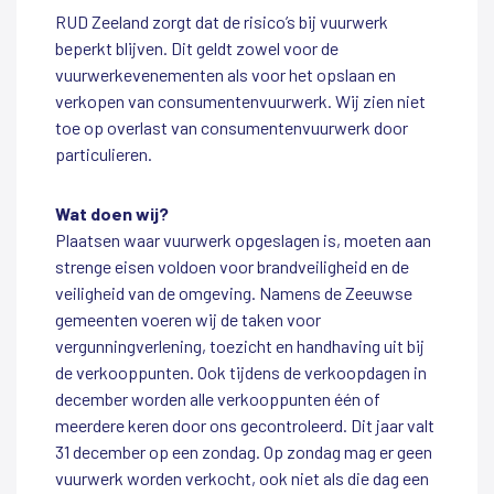
RUD Zeeland zorgt dat de risico’s bij vuurwerk
beperkt blijven. Dit geldt zowel voor de
vuurwerkevenementen als voor het opslaan en
verkopen van consumentenvuurwerk. Wij zien niet
toe op overlast van consumentenvuurwerk door
particulieren.
Wat doen wij?
Plaatsen waar vuurwerk opgeslagen is, moeten aan
strenge eisen voldoen voor brandveiligheid en de
veiligheid van de omgeving. Namens de Zeeuwse
gemeenten voeren wij de taken voor
vergunningverlening, toezicht en handhaving uit bij
de verkooppunten. Ook tijdens de verkoopdagen in
december worden alle verkooppunten één of
meerdere keren door ons gecontroleerd. Dit jaar valt
31 december op een zondag. Op zondag mag er geen
vuurwerk worden verkocht, ook niet als die dag een