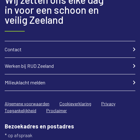
in voor een schoon en
veilig Zeeland
Contact
Werken bij RUD Zeeland
Milieuklacht melden
Algemene voorwaarden
Cookieverklaring
Privacy
Toegankelijkheid
Proclaimer
Bezoekadres en postadres
* op afspraak