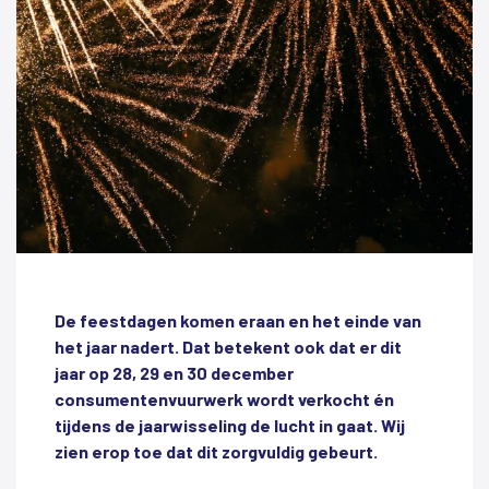
De feestdagen komen eraan en het einde van
het jaar nadert. Dat betekent ook dat er dit
jaar op 28, 29 en 30 december
consumentenvuurwerk wordt verkocht én
tijdens de jaarwisseling de lucht in gaat. Wij
zien erop toe dat dit zorgvuldig gebeurt.