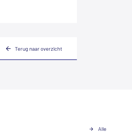
Terug naar overzicht
Alle