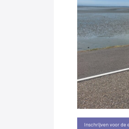
Inschrijven voor de