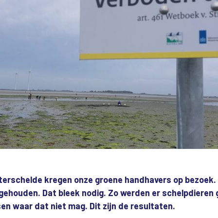
sterschelde kregen onze groene handhavers op bezoek.
gehouden. Dat bleek nodig. Zo werden er schelpdieren 
n waar dat niet mag. Dit zijn de resultaten.