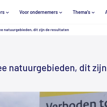
ers
Voor ondernemers
Thema’s
e natuurgebieden, dit zijn de resultaten
e natuurgebieden, dit zijn