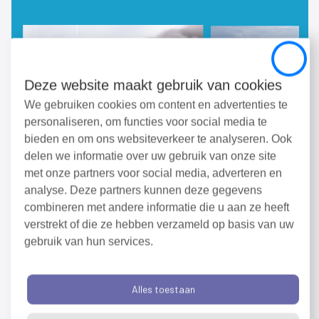
Close
Deze website maakt gebruik van cookies
We gebruiken cookies om content en advertenties te
personaliseren, om functies voor social media te
bieden en om ons websiteverkeer te analyseren. Ook
delen we informatie over uw gebruik van onze site
met onze partners voor social media, adverteren en
analyse. Deze partners kunnen deze gegevens
combineren met andere informatie die u aan ze heeft
verstrekt of die ze hebben verzameld op basis van uw
gebruik van hun services.
Alles toestaan