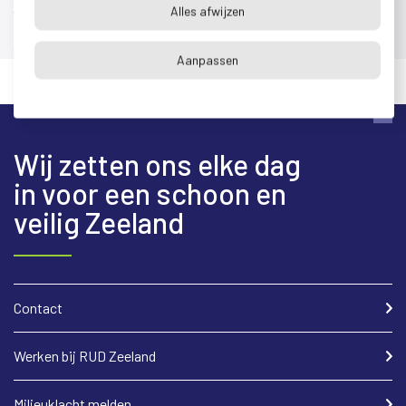
Alles afwijzen
Aanpassen
Wij zetten ons elke dag
in voor een schoon en
veilig Zeeland
Contact
Werken bij RUD Zeeland
Milieuklacht melden