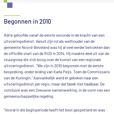
Begonnen in 2010
Adrie geloofde vanaf de eerste seconde in de kracht van een
uitvoeringsdienst. Vanuit zijn rol als wethouder van de
gemeente Noord-Beveland was hij al veel eerder betrokken dan
de officiële start van de RUD in 2014. Hij maakte deel uit van de
stuurgroep die zich boog over de komst van een regionale
uitvoeringsdienst. “We zijn in 2010 begonnen met de eerste
bespreking, onder leiding van Karla Peijs. Toen de Commissaris
van de Koningin.” Aanvankelijk werd er gekeken naar een
uitvoeringsdienst per regio, maar dat bleek niet haalbaar. De
conclusie was een Zeeuwse samenwerking, in de vorm van een
gemeenschappelijke regeling.
“Vooral in die beginperiode heeft het best gespetterd en was