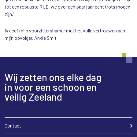
tot een robuuste RUD, we over een paar jaar echt trots mogen
zijn.”
Ik geef mijn voorzittershamer met het volle vertrouwen aan
mijn opvolger, Ankie Smit
Wij zetten ons elke dag
in voor een schoon en
veilig Zeeland
Contact