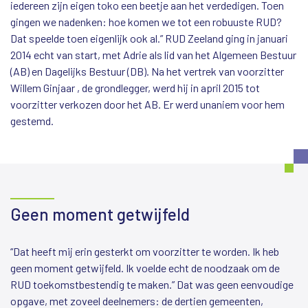
iedereen zijn eigen toko een beetje aan het verdedigen. Toen
gingen we nadenken: hoe komen we tot een robuuste RUD?
Dat speelde toen eigenlijk ook al.” RUD Zeeland ging in januari
2014 echt van start, met Adrie als lid van het Algemeen Bestuur
(AB) en Dagelijks Bestuur (DB). Na het vertrek van voorzitter
Willem Ginjaar , de grondlegger, werd hij in april 2015 tot
voorzitter verkozen door het AB. Er werd unaniem voor hem
gestemd.
Geen moment getwijfeld
“Dat heeft mij erin gesterkt om voorzitter te worden. Ik heb
geen moment getwijfeld. Ik voelde echt de noodzaak om de
RUD toekomstbestendig te maken.” Dat was geen eenvoudige
opgave, met zoveel deelnemers: de dertien gemeenten,