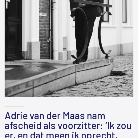
Adrie van der Maas nam
afscheid als voorzitter: ‘Ik zou
er, en dat meen ik oprecht,