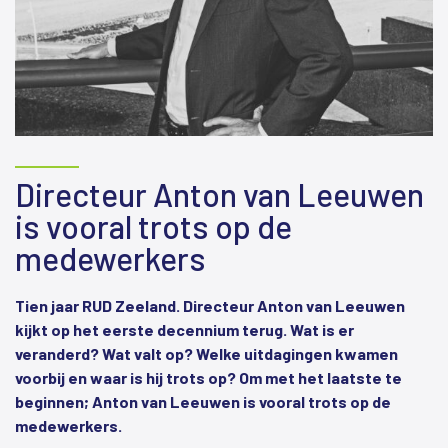
Directeur Anton van Leeuwen
is vooral trots op de
medewerkers
Tien jaar RUD Zeeland. Directeur Anton van Leeuwen
kijkt op het eerste decennium terug. Wat is er
veranderd? Wat valt op? Welke uitdagingen kwamen
voorbij en waar is hij trots op? Om met het laatste te
beginnen; Anton van Leeuwen is vooral trots op de
medewerkers.