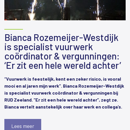
Bianca Rozemeijer-Westdijk
is specialist vuurwerk
coördinator & vergunningen:
‘Er zit een hele wereld achter’
“Vuurwerk is feestelijk, kent een zeker risico, is vooral
mooi en al jaren mijn werk”. Bianca Rozemeijer-Westdijk
is specialist vuurwerk coördinator & vergunningen bij
RUD Zeeland. “Er zit een hele wereld achter”, zegt ze.
Bianca vertelt aanstekelijk over haar werk en collega’s.
Lees meer