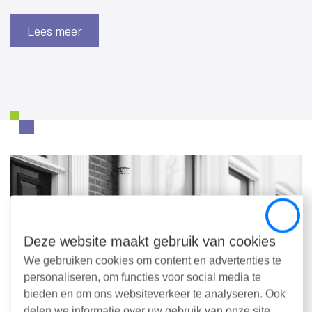
Lees meer
Close
Deze website maakt gebruik van cookies
We gebruiken cookies om content en advertenties te
personaliseren, om functies voor social media te
bieden en om ons websiteverkeer te analyseren. Ook
delen we informatie over uw gebruik van onze site