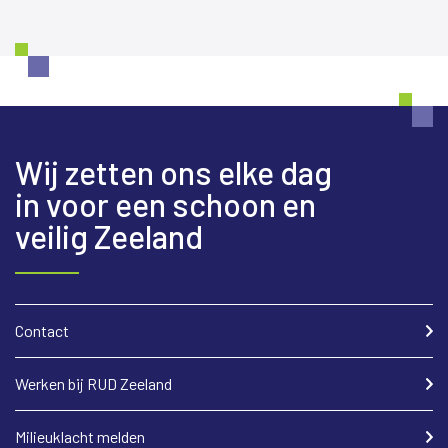
Wij zetten ons elke dag
in voor een schoon en
veilig Zeeland
Contact
Werken bij RUD Zeeland
Milieuklacht melden