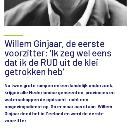
Willem Ginjaar, de eerste
voorzitter: ‘Ik zeg wel eens
dat ik de RUD uit de klei
getrokken heb’
Na twee grote rampen en een landelijk onderzoek,
krijgen alle Nederlandse gemeenten, provincies en
waterschappen de opdracht: richt een
omgevingsdienst op. Ga er maar aan staan. Willem
Ginjaar deed het in Zeeland en werd de eerste
voorzitter.