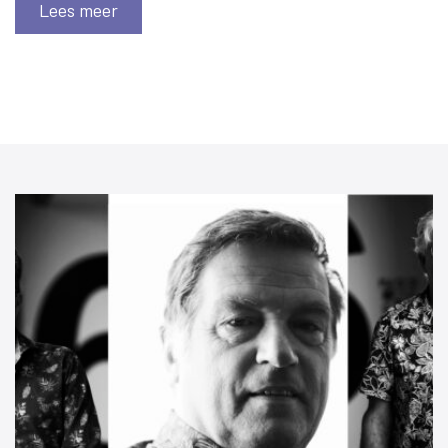
Lees meer