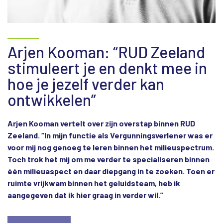
Arjen Kooman: “RUD Zeeland
stimuleert je en denkt mee in
hoe je jezelf verder kan
ontwikkelen”
Arjen Kooman vertelt over zijn overstap binnen RUD
Zeeland. “In mijn functie als Vergunningsverlener was er
voor mij nog genoeg te leren binnen het milieuspectrum.
Toch trok het mij om me verder te specialiseren binnen
één milieuaspect en daar diepgang in te zoeken. Toen er
ruimte vrijkwam binnen het geluidsteam, heb ik
aangegeven dat ik hier graag in verder wil.”