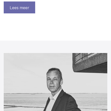
Lees meer