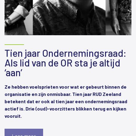
Tien jaar Ondernemingsraad:
Als lid van de OR sta je altijd
‘aan’
Ze hebben voelsprieten voor wat er gebeurt binnen de
organisatie en zijn onmisbaar. Tien jaar RUD Zeeland
betekent dat er ook al tien jaar een ondernemingsraad
actief is. Drie (oud)-voorzitters blikken terug en kijken
vooruit.