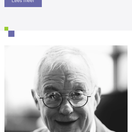
Lees meer