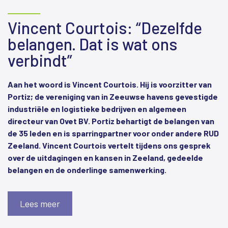
Vincent Courtois: “Dezelfde
belangen. Dat is wat ons
verbindt”
Aan het woord is Vincent Courtois. Hij is voorzitter van
Portiz; de vereniging van in Zeeuwse havens gevestigde
industriële en logistieke bedrijven en
algemeen
directeur van Ovet BV. Portiz behartigt de belangen van
de 35 leden en is sparringpartner voor onder andere RUD
Zeeland. Vincent Courtois vertelt tijdens ons gesprek
over de uitdagingen en kansen in Zeeland, gedeelde
belangen en de onderlinge samenwerking.
Lees meer