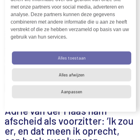
met onze partners voor social media, adverteren en
analyse. Deze partners kunnen deze gegevens
combineren met andere informatie die u aan ze heeft
verstrekt of die ze hebben verzameld op basis van uw
gebruik van hun services.
Alles toestaan
Alles afwijzen
Aanpassen
Adrie van der Maas nam
afscheid als voorzitter: ‘Ik zou
er, en dat meen ik oprecht,