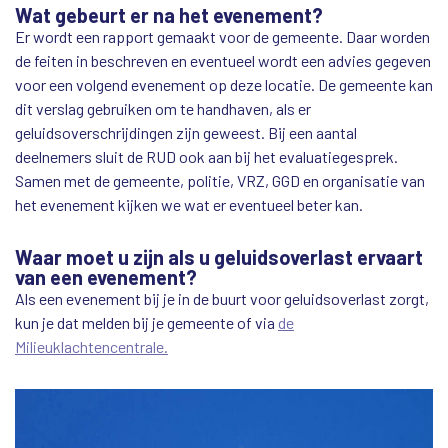
Wat gebeurt er na het evenement?
Er wordt een rapport gemaakt voor de gemeente. Daar worden
de feiten in beschreven en eventueel wordt een advies gegeven
voor een volgend evenement op deze locatie. De gemeente kan
dit verslag gebruiken om te handhaven, als er
geluidsoverschrijdingen zijn geweest. Bij een aantal
deelnemers sluit de RUD ook aan bij het evaluatiegesprek.
Samen met de gemeente, politie, VRZ, GGD en organisatie van
het evenement kijken we wat er eventueel beter kan.
Waar moet u zijn als u geluidsoverlast ervaart
van een evenement?
Als een evenement bij je in de buurt voor geluidsoverlast zorgt,
kun je dat melden bij je gemeente of via
de
Milieuklachtencentrale.