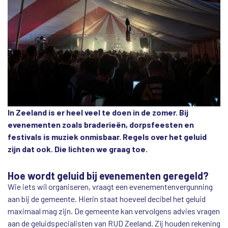
In Zeeland is er heel veel te doen in de zomer. Bij
evenementen zoals braderieën, dorpsfeesten en
festivals is muziek onmisbaar. Regels over het geluid
zijn dat ook. Die lichten we graag toe.
Hoe wordt geluid bij evenementen geregeld?
Wie iets wil organiseren, vraagt een evenementenvergunning
aan bij de gemeente. Hierin staat hoeveel decibel het geluid
maximaal mag zijn. De gemeente kan vervolgens advies vragen
aan de geluidspecialisten van RUD Zeeland. Zij houden rekening