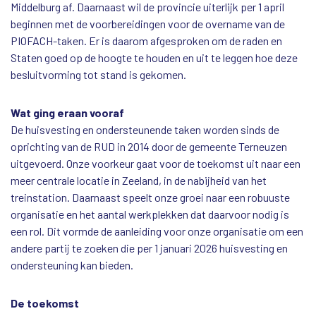
Middelburg af. Daarnaast wil de provincie uiterlijk per 1 april
beginnen met de voorbereidingen voor de overname van de
PIOFACH-taken. Er is daarom afgesproken om de raden en
Staten goed op de hoogte te houden en uit te leggen hoe deze
besluitvorming tot stand is gekomen.
Wat ging eraan vooraf
De huisvesting en ondersteunende taken worden sinds de
oprichting van de RUD in 2014 door de gemeente Terneuzen
uitgevoerd. Onze voorkeur gaat voor de toekomst uit naar een
meer centrale locatie in Zeeland, in de nabijheid van het
treinstation. Daarnaast speelt onze groei naar een robuuste
organisatie en het aantal werkplekken dat daarvoor nodig is
een rol. Dit vormde de aanleiding voor onze organisatie om een
andere partij te zoeken die per 1 januari 2026 huisvesting en
ondersteuning kan bieden.
De toekomst