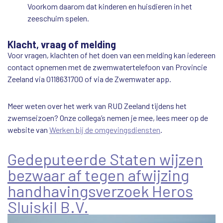
Voorkom daarom dat kinderen en huisdieren in het
zeeschuim spelen.
Klacht, vraag of melding
Voor vragen, klachten of het doen van een melding kan iedereen
contact opnemen met de zwemwatertelefoon van Provincie
Zeeland via 0118631700 of via de Zwemwater app.
Meer weten over het werk van RUD Zeeland tijdens het
zwemseizoen? Onze collega’s nemen je mee, lees meer op de
website van
Werken bij de omgevingsdiensten
.
Gedeputeerde Staten wijzen
bezwaar af tegen afwijzing
handhavingsverzoek Heros
Sluiskil B.V.