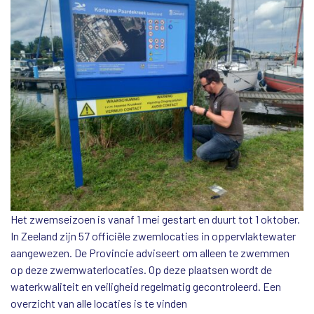
Het zwemseizoen is vanaf 1 mei gestart en duurt tot 1 oktober.
In Zeeland zijn 57 officiële zwemlocaties in oppervlaktewater
aangewezen. De Provincie adviseert om alleen te zwemmen
op deze zwemwaterlocaties. Op deze plaatsen wordt de
waterkwaliteit en veiligheid regelmatig gecontroleerd. Een
overzicht van alle locaties is te vinden