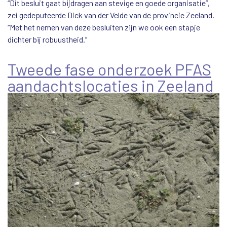
“Dit besluit gaat bijdragen aan stevige en goede organisatie”,
zei gedeputeerde Dick van der Velde van de provincie Zeeland.
“Met het nemen van deze besluiten zijn we ook een stapje
dichter bij robuustheid.”
Tweede fase onderzoek PFAS
aandachtslocaties in Zeeland