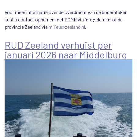
Voor meer informatie over de overdracht van de bodemtaken
kunt u contact opnemen met DCMR via info@dcmr.nl of de
provincie Zeeland via
milieu@zeeland.nl
.
RUD Zeeland verhuist per
januari 2026 naar Middelburg