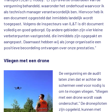
vergunning behandeld, waaronder het onderhoud waarvoor ik
als technisch manager verantwoordelijk ben. Hiervoor heb ik
een document opgesteld dat inmiddels landelijk wordt
toegepast. Volgens de inspecteurs van IL&T is dit document
volledig en goed geborgd. Op andere gebieden zijn vier kleine
verbeterpunten vastgesteld, die inmiddels zijn opgepakt en
aangepast. Daarnaast hebben wij als jonge organisatie een
positieve beoordeling ontvangen over onze prestaties.”
Vliegen met een drone
De vergunning en de audit
laten zien dat er achter de
schermen veel voor nodig is
om te mogen vliegen. “Vliegen
met een drone wordt vaak
onderschat.” De dronepiloten
zijn opgeleid, kunnen met