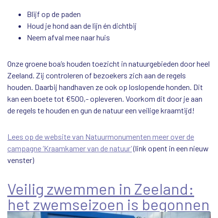
Blijf op de paden
Houd je hond aan de lijn én dichtbij
Neem afval mee naar huis
Onze groene boa’s houden toezicht in natuurgebieden door heel
Zeeland. Zij controleren of bezoekers zich aan de regels
houden. Daarbij handhaven ze ook op loslopende honden. Dit
kan een boete tot €500,- opleveren. Voorkom dit door je aan
de regels te houden en gun de natuur een veilige kraamtijd!
Lees op de website van Natuurmonumenten meer over de
campagne ‘Kraamkamer van de natuur’
(link opent in een nieuw
venster)
Veilig zwemmen in Zeeland:
het zwemseizoen is begonnen