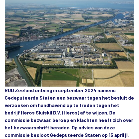
RUD Zeeland ontving in september 2024 namens
Gedeputeerde Staten een bezwaar tegen het besluit de
verzoeken om handhavend op te treden tegen het
bedrijf Heros Sluiskil B.V. (Heros) af te wijzen. De
commissie bezwaar, beroep en klachten heeft zich over
het bezwaarschrift beraden. Op advies van deze
commissie besloot Gedeputeerde Staten op 15 april jl.