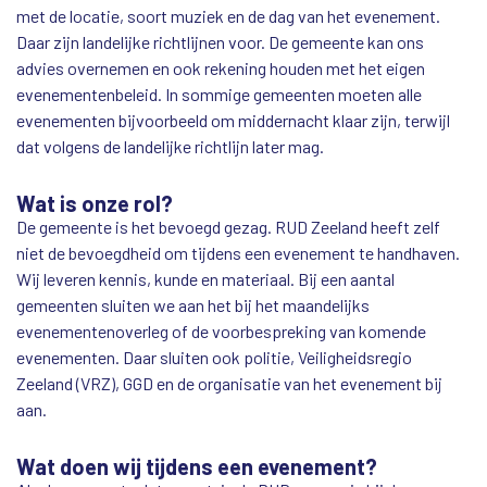
met de locatie, soort muziek en de dag van het evenement.
Daar zijn landelijke richtlijnen voor. De gemeente kan ons
advies overnemen en ook rekening houden met het eigen
evenementenbeleid. In sommige gemeenten moeten alle
evenementen bijvoorbeeld om middernacht klaar zijn, terwijl
dat volgens de landelijke richtlijn later mag.
Wat is onze rol?
De gemeente is het bevoegd gezag. RUD Zeeland heeft zelf
niet de bevoegdheid om tijdens een evenement te handhaven.
Wij leveren kennis, kunde en materiaal. Bij een aantal
gemeenten sluiten we aan het bij het maandelijks
evenementenoverleg of de voorbespreking van komende
evenementen. Daar sluiten ook politie, Veiligheidsregio
Zeeland (VRZ), GGD en de organisatie van het evenement bij
aan.
Wat doen wij tijdens een evenement?