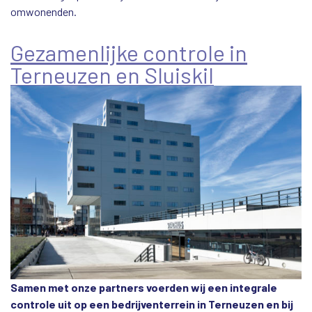
omwonenden.
Gezamenlijke controle in
Terneuzen en Sluiskil
Samen met onze partners voerden wij een integrale
controle uit op een bedrijventerrein in Terneuzen en bij