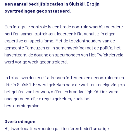
een aantal bedrijfslocaties in Sluiskil. Er zijn
overtredingen geconstateerd.
Een integrale controle is een brede controle waarbij meerdere
partijen samen optrekken. Iedereen kijkt vanuit zijn eigen
expertise en specialisme. Met de toezichthouders van de
gemeente Terneuzen en in samenwerking met de politie, het
haventeam, de douane en speurhonden van Het Twickelerveld
werd vorige week gecontroleerd.
In totaal werden er elf adressen in Terneuzen gecontroleerd en
drie in Sluiskil. Er werd gekeken naar de wet- en regelgeving op
het gebied van bouwen, milieu en brandveiligheid. Ook werd
naar gemeentelijke regels gekeken, zoals het
bestemmingsplan.
Overtredingen
Bij twee locaties voerden particulieren bedrijfsmatige